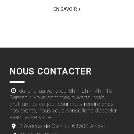
EN SAVOIR +
NOUS CONTACTER
du lundi au vendredi 8h -12h /14h - 19h
Samedi : Nous sommes ouverts, mais
profitant de ce jour pour nous rendre chez
nos clients, nous vous conseillons d'appeler
avant votre visite.
3 Avenue de Cambo, 64600 Anglet