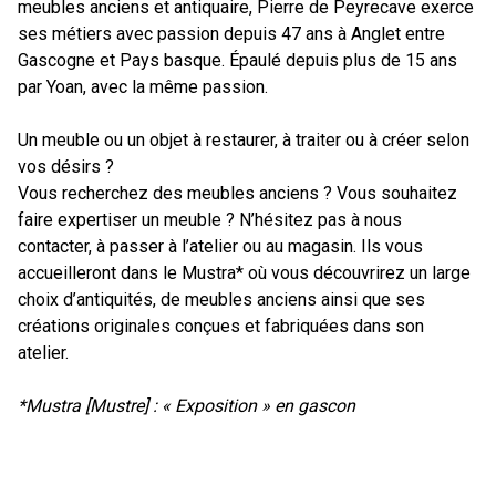
meubles anciens et antiquaire, Pierre de Peyrecave exerce
ses métiers avec passion depuis 47 ans à Anglet entre
Gascogne et Pays basque. Épaulé depuis plus de 15 ans
par Yoan, avec la même passion.
Un meuble ou un objet à restaurer, à traiter ou à créer selon
vos désirs ?
Vous recherchez des meubles anciens ? Vous souhaitez
faire expertiser un meuble ? N’hésitez pas à nous
contacter, à passer à l’atelier ou au magasin. Ils vous
accueilleront dans le Mustra* où vous découvrirez un large
choix d’antiquités, de meubles anciens ainsi que ses
créations originales conçues et fabriquées dans son
atelier.
*Mustra [Mustre] : « Exposition » en gascon