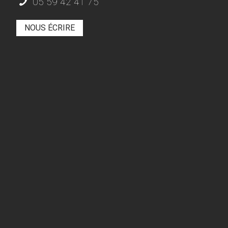
05 59 42 41 75
NOUS ÉCRIRE