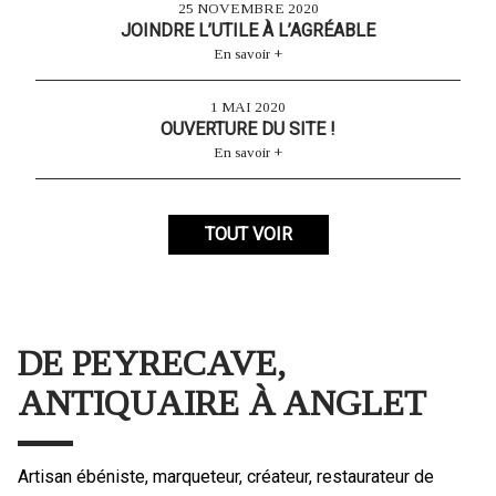
25 NOVEMBRE 2020
JOINDRE L’UTILE À L’AGRÉABLE
En savoir +
1 MAI 2020
OUVERTURE DU SITE !
En savoir +
TOUT VOIR
DE PEYRECAVE,
ANTIQUAIRE À ANGLET
Artisan ébéniste, marqueteur, créateur, restaurateur de