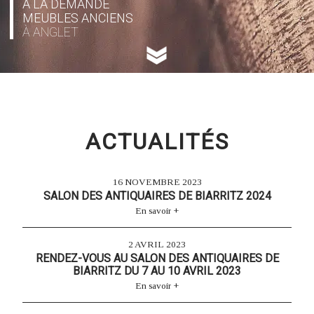
À LA DEMANDE
MEUBLES ANCIENS
À ANGLET
ACTUALITÉS
16 NOVEMBRE 2023
SALON DES ANTIQUAIRES DE BIARRITZ 2024
En savoir +
2 AVRIL 2023
RENDEZ-VOUS AU SALON DES ANTIQUAIRES DE
BIARRITZ DU 7 AU 10 AVRIL 2023
En savoir +