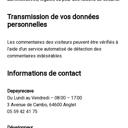
Transmission de vos données
personnelles
Les commentaires des visiteurs peuvent être vérifiés à
l’aide d’un service automatisé de détection des
commentaires indésirables.
Informations de contact
Depeyrecave
Du Lundi au Vendredi – 08:00 – 17:00
3 Avenue de Cambo, 64600 Anglet
05 59 42 41 75
Développeur