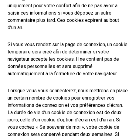
uniquement pour votre confort afin de ne pas avoir à
saisir ces informations si vous déposez un autre
commentaire plus tard. Ces cookies expirent au bout
d’un an.
Si vous vous rendez sur la page de connexion, un cookie
temporaire sera créé afin de déterminer si votre
navigateur accepte les cookies. Il ne contient pas de
données personnelles et sera supprimé
automatiquement à la fermeture de votre navigateur.
Lorsque vous vous connecterez, nous mettrons en place
un certain nombre de cookies pour enregistrer vos
informations de connexion et vos préférences d’écran.
La durée de vie d’un cookie de connexion est de deux
jours, celle d’un cookie d’option d’écran est d’un an. Si
vous cochez « Se souvenir de moi », votre cookie de
connexion sera conservé pendant deux semaines. Si