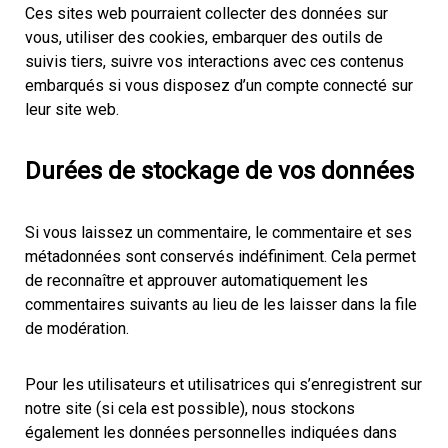
Ces sites web pourraient collecter des données sur
vous, utiliser des cookies, embarquer des outils de
suivis tiers, suivre vos interactions avec ces contenus
embarqués si vous disposez d’un compte connecté sur
leur site web.
Durées de stockage de vos données
Si vous laissez un commentaire, le commentaire et ses
métadonnées sont conservés indéfiniment. Cela permet
de reconnaître et approuver automatiquement les
commentaires suivants au lieu de les laisser dans la file
de modération.
Pour les utilisateurs et utilisatrices qui s’enregistrent sur
notre site (si cela est possible), nous stockons
également les données personnelles indiquées dans