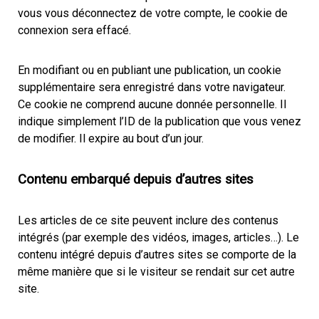
vous vous déconnectez de votre compte, le cookie de
connexion sera effacé.
En modifiant ou en publiant une publication, un cookie
supplémentaire sera enregistré dans votre navigateur.
Ce cookie ne comprend aucune donnée personnelle. Il
indique simplement l’ID de la publication que vous venez
de modifier. Il expire au bout d’un jour.
Contenu embarqué depuis d’autres sites
Les articles de ce site peuvent inclure des contenus
intégrés (par exemple des vidéos, images, articles…). Le
contenu intégré depuis d’autres sites se comporte de la
même manière que si le visiteur se rendait sur cet autre
site.