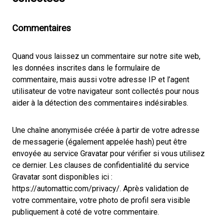
Commentaires
Quand vous laissez un commentaire sur notre site web,
les données inscrites dans le formulaire de
commentaire, mais aussi votre adresse IP et l’agent
utilisateur de votre navigateur sont collectés pour nous
aider à la détection des commentaires indésirables.
Une chaîne anonymisée créée à partir de votre adresse
de messagerie (également appelée hash) peut être
envoyée au service Gravatar pour vérifier si vous utilisez
ce dernier. Les clauses de confidentialité du service
Gravatar sont disponibles ici :
https://automattic.com/privacy/. Après validation de
votre commentaire, votre photo de profil sera visible
publiquement à coté de votre commentaire.