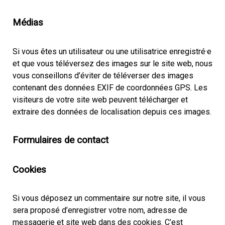
Médias
Si vous êtes un utilisateur ou une utilisatrice enregistré·e
et que vous téléversez des images sur le site web, nous
vous conseillons d’éviter de téléverser des images
contenant des données EXIF de coordonnées GPS. Les
visiteurs de votre site web peuvent télécharger et
extraire des données de localisation depuis ces images.
Formulaires de contact
Cookies
Si vous déposez un commentaire sur notre site, il vous
sera proposé d’enregistrer votre nom, adresse de
messagerie et site web dans des cookies. C’est