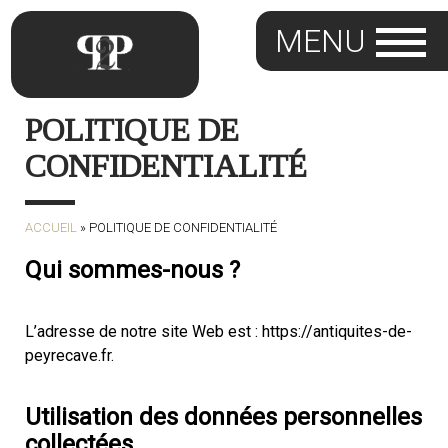
POLITIQUE DE
CONFIDENTIALITÉ
ACCUEIL
»
POLITIQUE DE CONFIDENTIALITÉ
Qui sommes-nous ?
L’adresse de notre site Web est : https://antiquites-de-
peyrecave.fr.
Utilisation des données personnelles
collectées