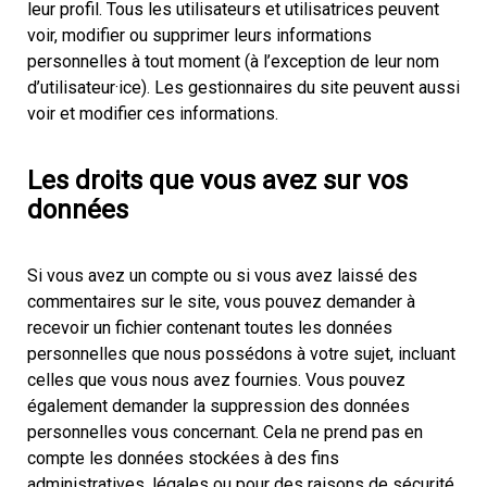
leur profil. Tous les utilisateurs et utilisatrices peuvent
voir, modifier ou supprimer leurs informations
personnelles à tout moment (à l’exception de leur nom
d’utilisateur·ice). Les gestionnaires du site peuvent aussi
voir et modifier ces informations.
Les droits que vous avez sur vos
données
Si vous avez un compte ou si vous avez laissé des
commentaires sur le site, vous pouvez demander à
recevoir un fichier contenant toutes les données
personnelles que nous possédons à votre sujet, incluant
celles que vous nous avez fournies. Vous pouvez
également demander la suppression des données
personnelles vous concernant. Cela ne prend pas en
compte les données stockées à des fins
administratives, légales ou pour des raisons de sécurité.